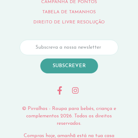
CAMPANHA DE PONTOS
TABELA DE TAMANHOS
DIREITO DE LIVRE RESOLUÇÃO
SUBSCREVER
© Pirralhos - Roupa para bebés, criança e
complementos 2026. Todos os direitos
reservados.
Compras hoje, amanhã está na tua casa