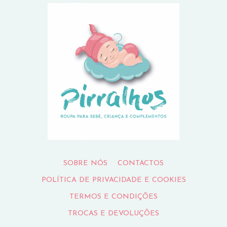
SOBRE NÓS
CONTACTOS
POLÍTICA DE PRIVACIDADE E COOKIES
TERMOS E CONDIÇÕES
TROCAS E DEVOLUÇÕES