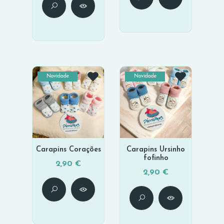
Novidade
Novidade
Carapins Corações
Carapins Ursinho
fofinho
2,90 €
2,90 €