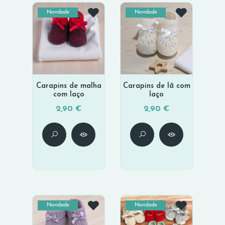
Novidade
Novidade
Carapins de malha
Carapins de lã com
com laço
laço
2,90 €
2,90 €
Novidade
Novidade