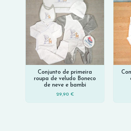
Conjunto de primeira
Con
roupa de veludo Boneco
de neve e bambi
29,90 €