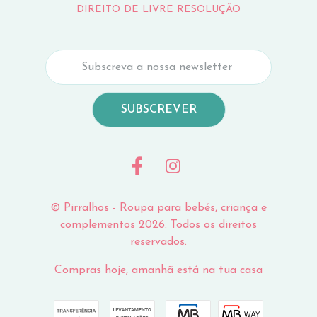
DIREITO DE LIVRE RESOLUÇÃO
SUBSCREVER
© Pirralhos - Roupa para bebés, criança e
complementos 2026. Todos os direitos
reservados.
Compras hoje, amanhã está na tua casa