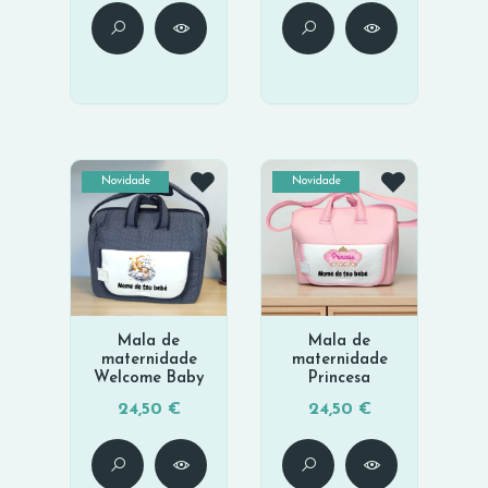
Novidade
Novidade
Mala de
Mala de
maternidade
maternidade
Welcome Baby
Princesa
24,50 €
24,50 €