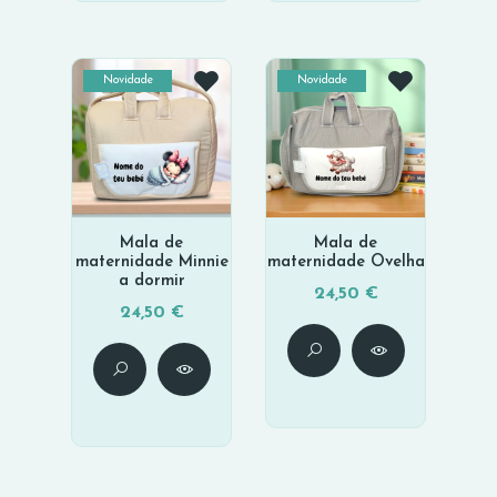
Novidade
Novidade
Mala de
Mala de
maternidade Minnie
maternidade Ovelha
a dormir
24,50 €
24,50 €