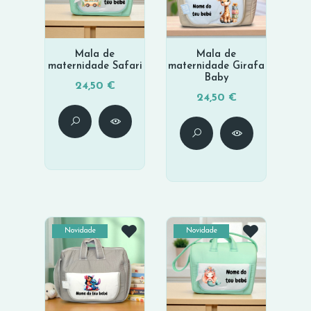
Mala de
Mala de
maternidade Safari
maternidade Girafa
Baby
24,50 €
24,50 €
Novidade
Novidade