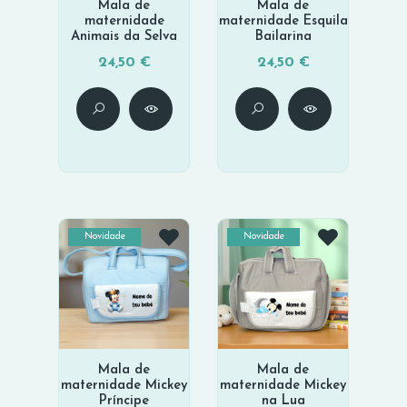
Mala de
Mala de
maternidade
maternidade Esquila
Animais da Selva
Bailarina
24,50 €
24,50 €
Novidade
Novidade
Mala de
Mala de
maternidade Mickey
maternidade Mickey
Príncipe
na Lua