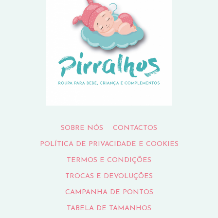
SOBRE NÓS
CONTACTOS
POLÍTICA DE PRIVACIDADE E COOKIES
TERMOS E CONDIÇÕES
TROCAS E DEVOLUÇÕES
CAMPANHA DE PONTOS
TABELA DE TAMANHOS